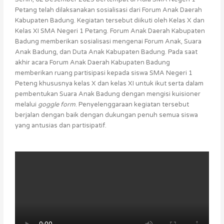
Petang telah dilaksanakan sosialisasi dari Forum Anak Daerah
Kabupaten Badung. Kegiatan tersebut diikuti oleh Kelas X dan
Kelas XI SMA Negeri 1 Petang. Forum Anak Daerah Kabupaten
Badung memberikan sosialisasi mengenai Forum Anak, Suara
Anak Badung, dan Duta Anak Kabupaten Badung. Pada saat
akhir acara Forum Anak Daerah Kabupaten Badung
memberikan ruang partisipasi kepada siswa SMA Negeri 1
Peteng khususnya kelas X dan kelas XI untuk ikut serta dalam
pembentukan Suara Anak Badung dengan mengisi kuisioner
melalui
goggle form
. Penyelenggaraan kegiatan tersebut
berjalan dengan baik dengan dukungan penuh semua siswa
yang antusias dan partisipatif.