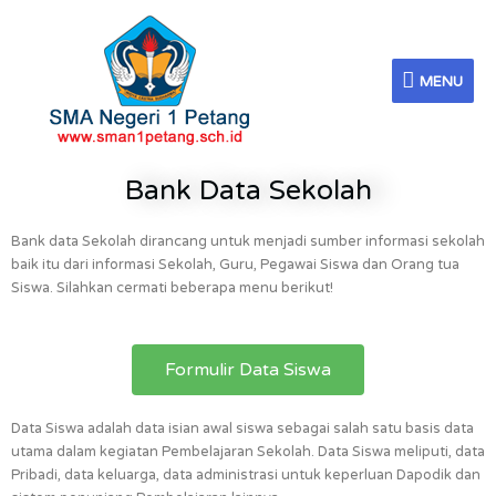
Skip
MENU
to
content
MENU
Bank Data Sekolah
Bank data Sekolah dirancang untuk menjadi sumber informasi sekolah
baik itu dari informasi Sekolah, Guru, Pegawai Siswa dan Orang tua
Siswa. Silahkan cermati beberapa menu berikut!
Formulir Data Siswa
Data Siswa adalah data isian awal siswa sebagai salah satu basis data
utama dalam kegiatan Pembelajaran Sekolah. Data Siswa meliputi, data
Pribadi, data keluarga, data administrasi untuk keperluan Dapodik dan