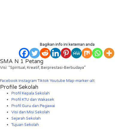
Bagikan info ini keteman anda
SMA N 1 Petang
Visi: “Spiritual, Kreatif, Berprestasi-Berbudaya”
Facebook
Instagram
Tiktok
Youtube
Map-marker-alt
Profile Sekolah
Profil Kepala Sekolah
Profil KTU dan Wakasek
Profil Guru dan Pegawai
Visi dan Misi Sekolah
Sejarah Sekolah
Tujuan Sekolah