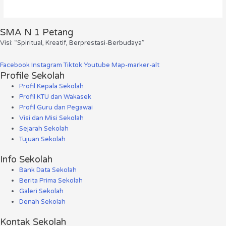
SMA N 1 Petang
Visi: “Spiritual, Kreatif, Berprestasi-Berbudaya”
Facebook
Instagram
Tiktok
Youtube
Map-marker-alt
Profile Sekolah
Profil Kepala Sekolah
Profil KTU dan Wakasek
Profil Guru dan Pegawai
Visi dan Misi Sekolah
Sejarah Sekolah
Tujuan Sekolah
Info Sekolah
Bank Data Sekolah
Berita Prima Sekolah
Galeri Sekolah
Denah Sekolah
Kontak Sekolah