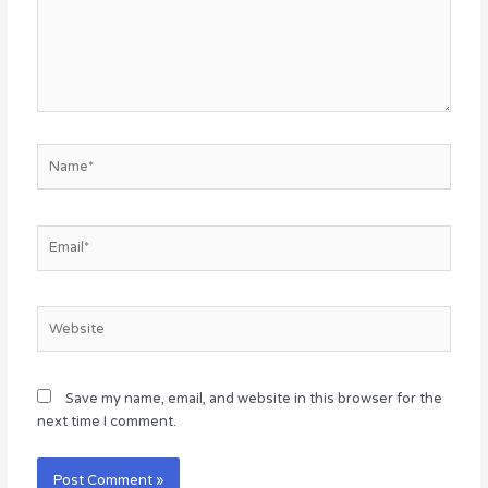
Name*
Email*
Website
Save my name, email, and website in this browser for the
next time I comment.