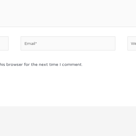
Email*
Web
his browser for the next time I comment.