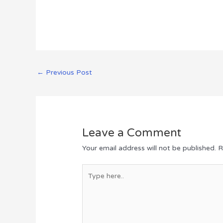
←
Previous Post
Leave a Comment
Your email address will not be published.
R
Type
here..