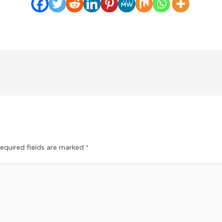
equired fields are marked
*