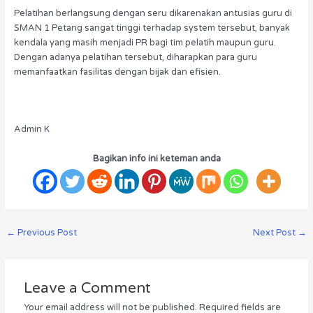
Pelatihan berlangsung dengan seru dikarenakan antusias guru di
SMAN 1 Petang sangat tinggi terhadap system tersebut, banyak
kendala yang masih menjadi PR bagi tim pelatih maupun guru.
Dengan adanya pelatihan tersebut, diharapkan para guru
memanfaatkan fasilitas dengan bijak dan efisien.
Admin K
Bagikan info ini keteman anda
←
Previous Post
Next Post
→
Leave a Comment
Your email address will not be published.
Required fields are