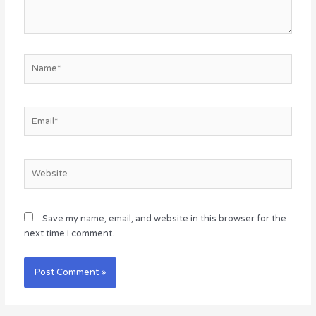
Name*
Email*
Website
Save my name, email, and website in this browser for the
next time I comment.