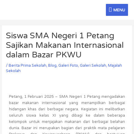
Skip
MENU
to
MENU
content
Post
navigation
Siswa SMA Negeri 1 Petang
Sajikan Makanan Internasional
dalam Bazar PKWU
/
Berita Prima Sekolah
,
Blog
,
Galeri Foto
,
Galeri Sekolah
,
Majalah
Sekolah
Petang, 1 Februari 2025 – SMA Negeri 1 Petang mengadakan
bazar makanan internasional yang menampilkan berbagai
hidangan khas dari berbagai negara. Kegiatan ini melibatkan
seluruh siswa kelas XI yang dibagi ke dalam beberapa
kelompok untuk menjajakan makanan dari berbagai belahan
dunia. Bazar ini merupakan bagian dari praktik mata pelajaran