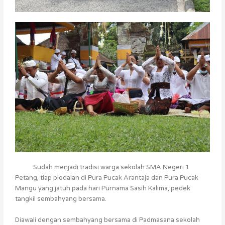
Sudah menjadi tradisi warga sekolah SMA Negeri 1
Petang, tiap piodalan di Pura Pucak Arantaja dan Pura Pucak
Mangu yang jatuh pada hari Purnama Sasih Kalima, pedek
tangkil sembahyang bersama.
Diawali dengan sembahyang bersama di Padmasana sekolah