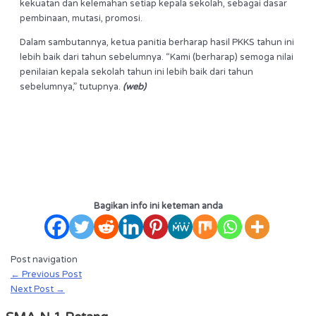
kekuatan dan kelemahan setiap kepala sekolah, sebagai dasar
pembinaan, mutasi, promosi.
Dalam sambutannya, ketua panitia berharap hasil PKKS tahun ini
lebih baik dari tahun sebelumnya. “Kami (berharap) semoga nilai
penilaian kepala sekolah tahun ini lebih baik dari tahun
sebelumnya,” tutupnya.
(web)
Bagikan info ini keteman anda
Post navigation
←
Previous Post
Next Post
→