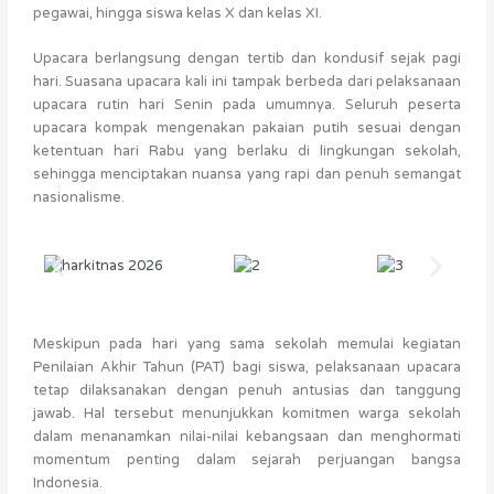
pegawai, hingga siswa kelas X dan kelas XI.
Upacara berlangsung dengan tertib dan kondusif sejak pagi
hari. Suasana upacara kali ini tampak berbeda dari pelaksanaan
upacara rutin hari Senin pada umumnya. Seluruh peserta
upacara kompak mengenakan pakaian putih sesuai dengan
ketentuan hari Rabu yang berlaku di lingkungan sekolah,
sehingga menciptakan nuansa yang rapi dan penuh semangat
nasionalisme.
Meskipun pada hari yang sama sekolah memulai kegiatan
Penilaian Akhir Tahun (PAT) bagi siswa, pelaksanaan upacara
tetap dilaksanakan dengan penuh antusias dan tanggung
jawab. Hal tersebut menunjukkan komitmen warga sekolah
dalam menanamkan nilai-nilai kebangsaan dan menghormati
momentum penting dalam sejarah perjuangan bangsa
Indonesia.