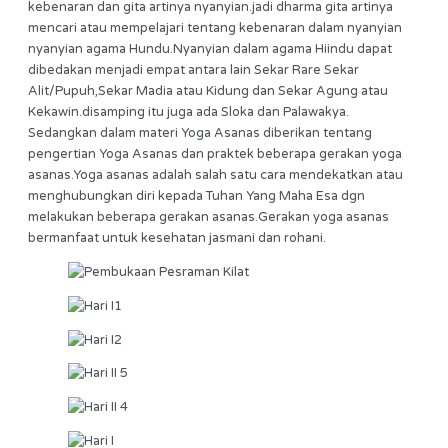
kebenaran dan gita artinya nyanyian.jadi dharma gita artinya
mencari atau mempelajari tentang kebenaran dalam nyanyian
nyanyian agama Hundu.Nyanyian dalam agama Hiindu dapat
dibedakan menjadi empat antara lain Sekar Rare Sekar
Alit/Pupuh,Sekar Madia atau Kidung dan Sekar Agung atau
Kekawin.disamping itu juga ada Sloka dan Palawakya.
Sedangkan dalam materi Yoga Asanas diberikan tentang
pengertian Yoga Asanas dan praktek beberapa gerakan yoga
asanas.Yoga asanas adalah salah satu cara mendekatkan atau
menghubungkan diri kepada Tuhan Yang Maha Esa dgn
melakukan beberapa gerakan asanas.Gerakan yoga asanas
bermanfaat untuk kesehatan jasmani dan rohani.