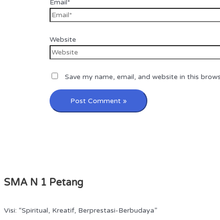
Email*
Website
Save my name, email, and website in this brows
SMA N 1 Petang
Visi: “Spiritual, Kreatif, Berprestasi-Berbudaya”