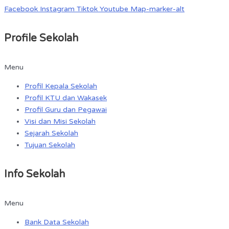
Facebook
Instagram
Tiktok
Youtube
Map-marker-alt
Profile Sekolah
Menu
Profil Kepala Sekolah
Profil KTU dan Wakasek
Profil Guru dan Pegawai
Visi dan Misi Sekolah
Sejarah Sekolah
Tujuan Sekolah
Info Sekolah
Menu
Bank Data Sekolah