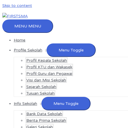
Skip to content
MENU
MENU
Home
Profile Sekolah
Menu Toggle
Profil Kepala Sekolah
Profil KTU dan Wakasek
Profil Guru dan Pegawai
Visi dan Misi Sekolah
Sejarah Sekolah
Tujuan Sekolah
Info Sekolah
Menu Toggle
Bank Data Sekolah
Berita Prima Sekolah
Galeri Sekolah