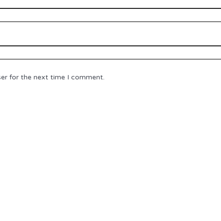
er for the next time I comment.