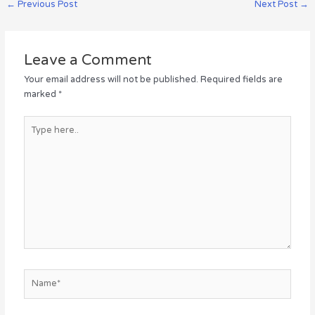
←
Previous Post
Next Post
→
Leave a Comment
Your email address will not be published.
Required fields are
marked
*
Type
here..
Name*