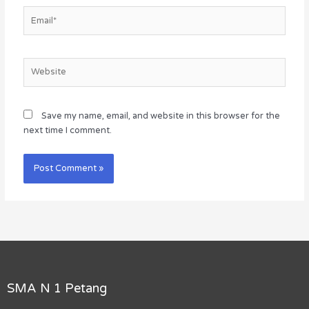
Email*
Website
Save my name, email, and website in this browser for the
next time I comment.
SMA N 1 Petang