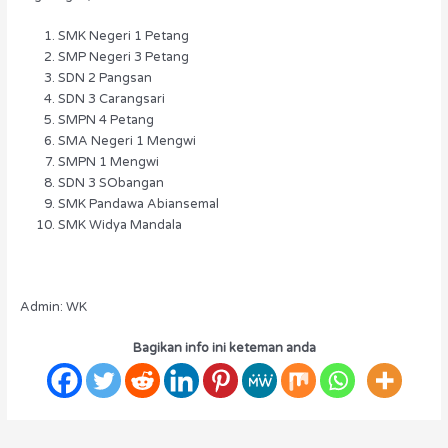
SMK Negeri 1 Petang
SMP Negeri 3 Petang
SDN 2 Pangsan
SDN 3 Carangsari
SMPN 4 Petang
SMA Negeri 1 Mengwi
SMPN 1 Mengwi
SDN 3 SObangan
SMK Pandawa Abiansemal
SMK Widya Mandala
Admin: WK
Bagikan info ini keteman anda