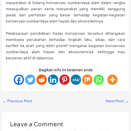
masyarakat di bidang konservasi sumberdaya alam dalam rangka
mewujudkan peran serta masyarakat yang memiliki tanggung
jawab dan perhatian yang besar terhadap kegiatan-kegiatan
konservasi sumberdaya alam hayati dan ekosistemnya.
Pelaksanaan pendidikan Kader Konservasi tersebut diharapkan
membawa perubahan terhadap tingkah laku, sikap, dan cara
berfikir ke arah yang lebih positif mengenai kegiatan konservasi
sumberdaya alam hayati dan ekosistemnya sehingga mau
berperan aktif di dalamnya.
Bagikan info ini keteman anda
←
Previous Post
Next Post
→
Leave a Comment