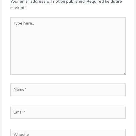
Your email address will not be published.
Required fields are
marked
*
Type
here..
Name*
Email*
Website