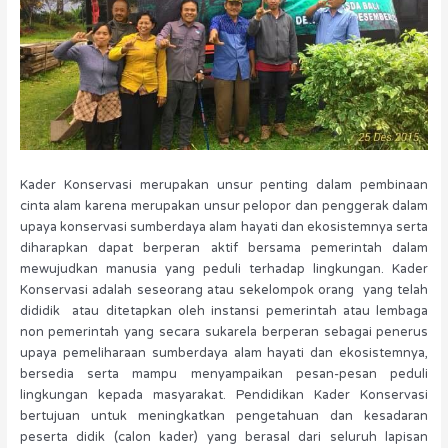
Kader Konservasi merupakan unsur penting dalam pembinaan
cinta alam karena merupakan unsur pelopor dan penggerak dalam
upaya konservasi sumberdaya alam hayati dan ekosistemnya serta
diharapkan dapat berperan aktif bersama pemerintah dalam
mewujudkan manusia yang peduli terhadap lingkungan. Kader
Konservasi adalah seseorang atau sekelompok orang yang telah
dididik atau ditetapkan oleh instansi pemerintah atau lembaga
non pemerintah yang secara sukarela berperan sebagai penerus
upaya pemeliharaan sumberdaya alam hayati dan ekosistemnya,
bersedia serta mampu menyampaikan pesan-pesan peduli
lingkungan kepada masyarakat. Pendidikan Kader Konservasi
bertujuan untuk meningkatkan pengetahuan dan kesadaran
peserta didik (calon kader) yang berasal dari seluruh lapisan