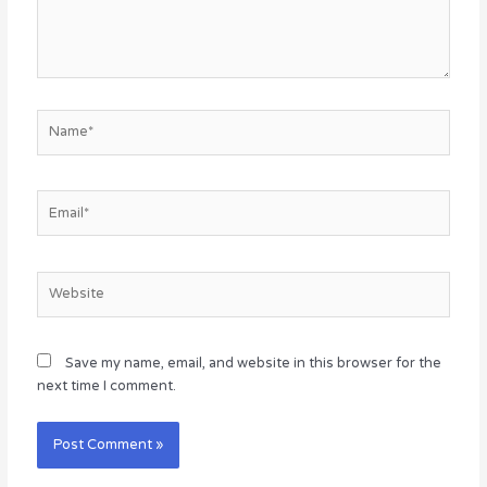
Name*
Email*
Website
Save my name, email, and website in this browser for the
next time I comment.