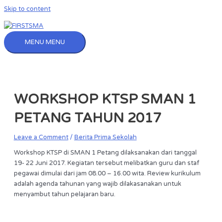
Skip to content
MENU
MENU
WORKSHOP KTSP SMAN 1
PETANG TAHUN 2017
Leave a Comment
/
Berita Prima Sekolah
Workshop KTSP di SMAN 1 Petang dilaksanakan dari tanggal
19- 22 Juni 2017. Kegiatan tersebut melibatkan guru dan staf
pegawai dimulai dari jam 08.00 – 16.00 wita. Review kurikulum
adalah agenda tahunan yang wajib dilakasanakan untuk
menyambut tahun pelajaran baru.