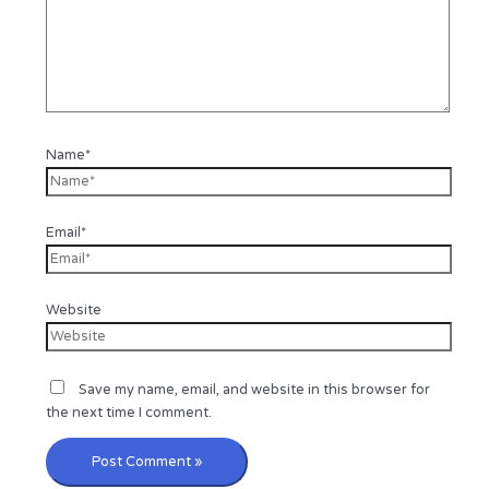
Name*
Email*
Website
Save my name, email, and website in this browser for
the next time I comment.