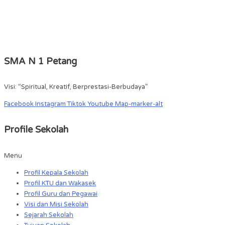
SMA N 1 Petang
Visi: “Spiritual, Kreatif, Berprestasi-Berbudaya”
Facebook
Instagram
Tiktok
Youtube
Map-marker-alt
Profile Sekolah
Menu
Profil Kepala Sekolah
Profil KTU dan Wakasek
Profil Guru dan Pegawai
Visi dan Misi Sekolah
Sejarah Sekolah