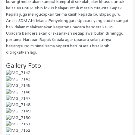
kurangi melakukan kumpul-kumpul di sekolah, dan khusus untuk
kelas XII untuk lebih fokus belajar untuk meraih cita-cita. Bapak
Kepala juga mengucapkan terima kasih kepada Ibu Bapak guru,
Analis SDM Ahli Muda, Penyelenggara Upacara yang sudah sangat
baik dalam melaksanakan kegiatan upacara bendera kali ini.
Upacara bendera akan dilaksanakan setiap awal bulan di minggu
pertama. Harapan Bapak Kepala agar upacara selanjutnya
berlangsung minimal sama seperti hari ini atau bisa lebih
ditingkatkan lagi.
Gallery Foto