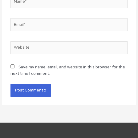
Email*
Website
Save my name, email, and website in this browser for the
next time I comment.