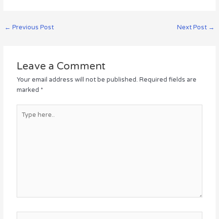
←
Previous Post
Next Post
→
Leave a Comment
Your email address will not be published.
Required fields are
marked
*
Type
here..
Name*