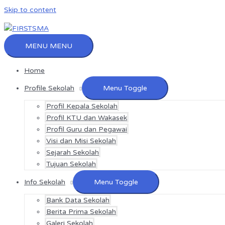
Skip to content
MENU
MENU
Home
Profile Sekolah
Menu Toggle
Profil Kepala Sekolah
Profil KTU dan Wakasek
Profil Guru dan Pegawai
Visi dan Misi Sekolah
Sejarah Sekolah
Tujuan Sekolah
Info Sekolah
Menu Toggle
Bank Data Sekolah
Berita Prima Sekolah
Galeri Sekolah