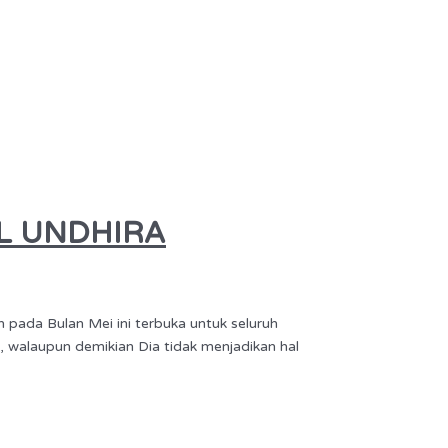
IL UNDHIRA
ada Bulan Mei ini terbuka untuk seluruh
 walaupun demikian Dia tidak menjadikan hal