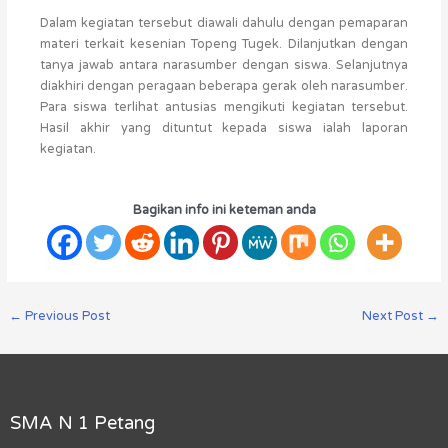
Dalam kegiatan tersebut diawali dahulu dengan pemaparan
materi terkait kesenian Topeng Tugek. Dilanjutkan dengan
tanya jawab antara narasumber dengan siswa. Selanjutnya
diakhiri dengan peragaan beberapa gerak oleh narasumber.
Para siswa terlihat antusias mengikuti kegiatan tersebut.
Hasil akhir yang dituntut kepada siswa ialah laporan
kegiatan.
Bagikan info ini keteman anda
←
Previous Post
Next Post
→
SMA N 1 Petang