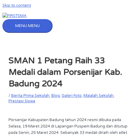
Skip to content
MENU
MENU
SMAN 1 Petang Raih 33
Medali dalam Porsenijar Kab.
Badung 2024
/
Berita Prima Sekolah
,
Blog
,
Galeri Foto
,
Majalah Sekolah
,
Prestasi Siswa
Porsenijar Kabupaten Badung tahun 2024 resmi dibuka pada
Selasa, 19 Maret 2024 di Lapangan Puspem Badung dan ditutup
pada Senin, 25 Maret 2024. Sebanyak 33 medali diraih oleh atlet