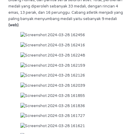
medali yang diperoleh sebanyak 33 medali, dengan rincian 4
emas, 13 perak, dan 16 perunggu. Cabang atletik menjadi yang
paling banyak menyumbang medali yaitu sebanyak 9 medali
(web)
.