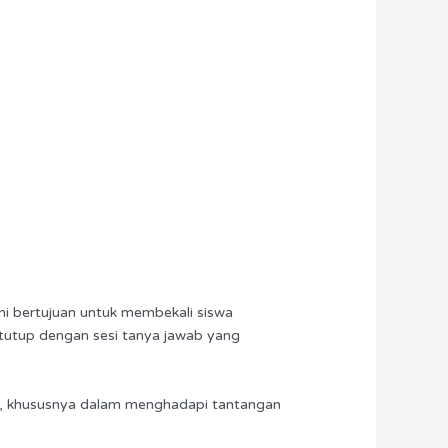
ni bertujuan untuk membekali siswa
ditutup dengan sesi tanya jawab yang
gan, khususnya dalam menghadapi tantangan