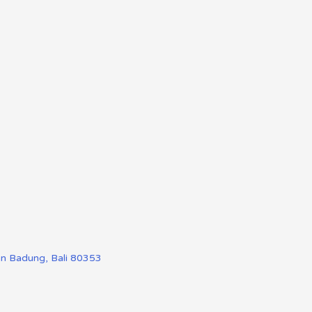
en Badung, Bali 80353