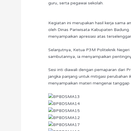
guru, serta pegawai sekolah.
Kegiatan ini merupakan hasil kerja sama 
oleh Dinas Pariwisata Kabupaten Badung.
menyampaikan apresiasi atas terselenggar
Selanjutnya, Ketua P3M Politeknik Negeri
sambutannya, ia menyampaikan pentingnya 
Sesi inti diawali dengan pemaparan dari P
jangka panjang untuk mitigasi perubahan
menyampaikan materi mengenai tanggap 