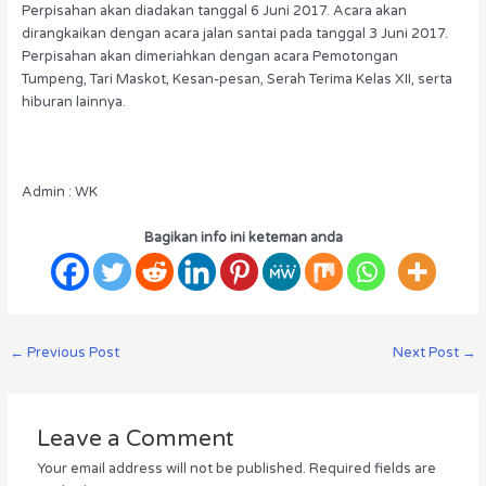
Perpisahan akan diadakan tanggal 6 Juni 2017. Acara akan
dirangkaikan dengan acara jalan santai pada tanggal 3 Juni 2017.
Perpisahan akan dimeriahkan dengan acara Pemotongan
Tumpeng, Tari Maskot, Kesan-pesan, Serah Terima Kelas XII, serta
hiburan lainnya.
Admin : WK
Bagikan info ini keteman anda
←
Previous Post
Next Post
→
Leave a Comment
Your email address will not be published.
Required fields are