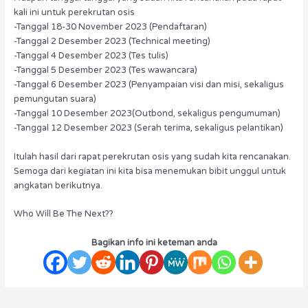
kali ini untuk perekrutan osis
-Tanggal 18-30 November 2023 (Pendaftaran)
-Tanggal 2 Desember 2023 (Technical meeting)
-Tanggal 4 Desember 2023 (Tes tulis)
-Tanggal 5 Desember 2023 (Tes wawancara)
-Tanggal 6 Desember 2023 (Penyampaian visi dan misi, sekaligus
pemungutan suara)
-Tanggal 10 Desember 2023(Outbond, sekaligus pengumuman)
-Tanggal 12 Desember 2023 (Serah terima, sekaligus pelantikan)
Itulah hasil dari rapat perekrutan osis yang sudah kita rencanakan.
Semoga dari kegiatan ini kita bisa menemukan bibit unggul untuk
angkatan berikutnya.
Who Will Be The Next??
Bagikan info ini keteman anda