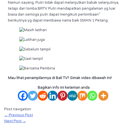
Namun sayang, Putri tidak dapat melanjutkan babak selanjutnya,
tetapi dari lomba BRTV Putri mendapatkan pengalaman yg luar
biasa dan semoga putri dapat mengikuti perlombaan”
berikutnya yg dapat membawa nama baik SMAN 1 Petang.
Mau lihat penampilannya di Bali TV? Simak video dibawah ini!
Bagikan info ini keteman anda
Post navigation
←
Previous Post
Next Post
→