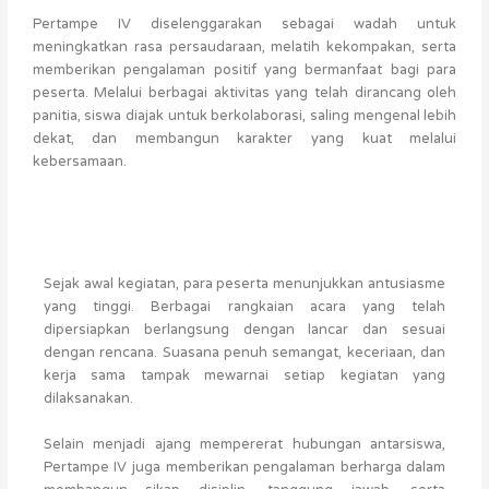
Pertampe IV diselenggarakan sebagai wadah untuk
meningkatkan rasa persaudaraan, melatih kekompakan, serta
memberikan pengalaman positif yang bermanfaat bagi para
peserta. Melalui berbagai aktivitas yang telah dirancang oleh
panitia, siswa diajak untuk berkolaborasi, saling mengenal lebih
dekat, dan membangun karakter yang kuat melalui
kebersamaan.
Sejak awal kegiatan, para peserta menunjukkan antusiasme
yang tinggi. Berbagai rangkaian acara yang telah
dipersiapkan berlangsung dengan lancar dan sesuai
dengan rencana. Suasana penuh semangat, keceriaan, dan
kerja sama tampak mewarnai setiap kegiatan yang
dilaksanakan.
Selain menjadi ajang mempererat hubungan antarsiswa,
Pertampe IV juga memberikan pengalaman berharga dalam