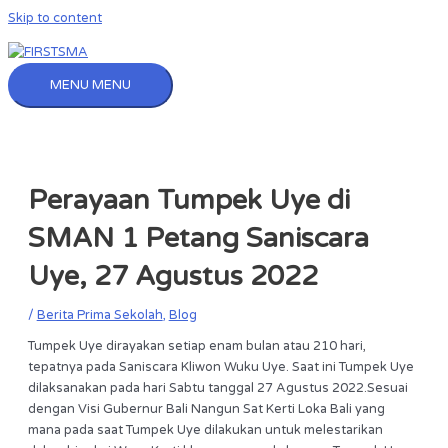
Skip to content
MENU
MENU
Perayaan Tumpek Uye di
SMAN 1 Petang Saniscara
Uye, 27 Agustus 2022
/
Berita Prima Sekolah
,
Blog
Tumpek Uye dirayakan setiap enam bulan atau 210 hari,
tepatnya pada Saniscara Kliwon Wuku Uye. Saat ini Tumpek Uye
dilaksanakan pada hari Sabtu tanggal 27 Agustus 2022.Sesuai
dengan Visi Gubernur Bali Nangun Sat Kerti Loka Bali yang
mana pada saat Tumpek Uye dilakukan untuk melestarikan