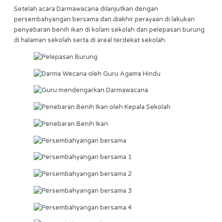
Setelah acara Darmawacana dilanjutkan dengan
persembahyangan bersama dan diakhir perayaan di lakukan
penyebaran benih ikan di kolam sekolah dan pelepasan burung
di halaman sekolah serta di areal terdekat sekolah.