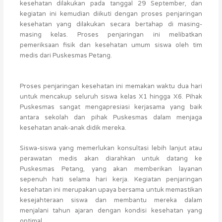
kesehatan dilakukan pada tanggal 29 September, dan
kegiatan ini kemudian diikuti dengan proses penjaringan
kesehatan yang dilakukan secara bertahap di masing-
masing kelas. Proses penjaringan ini melibatkan
pemeriksaan fisik dan kesehatan umum siswa oleh tim
medis dari Puskesmas Petang.
Proses penjaringan kesehatan ini memakan waktu dua hari
untuk mencakup seluruh siswa kelas X1 hingga X6. Pihak
Puskesmas sangat mengapresiasi kerjasama yang baik
antara sekolah dan pihak Puskesmas dalam menjaga
kesehatan anak-anak didik mereka.
Siswa-siswa yang memerlukan konsultasi lebih lanjut atau
perawatan medis akan diarahkan untuk datang ke
Puskesmas Petang, yang akan memberikan layanan
sepenuh hati selama hari kerja. Kegiatan penjaringan
kesehatan ini merupakan upaya bersama untuk memastikan
kesejahteraan siswa dan membantu mereka dalam
menjalani tahun ajaran dengan kondisi kesehatan yang
optimal.