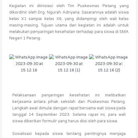
Kegiatan ini diinisiasi oleh Tim Puskesmas Petang yang
dikordinir oleh Drg. Ngurah Adnyana. Sasarannya adalah siswa
kelas X1 sampai kelas X6, yang didampingi oleh wali kelas
masing-masing. Tujuan utama dari kegiatan ini adalah untuk
melakukan penyaringan kesehatan terhadap para siswa di SMA
Negeri 1 Petang.
Pelaksanaan penjaringan kesehatan ini melibatkan
kerjasama antara pihak sekolah dan Puskesmas Petang.
Langkah awal dimulai dengan rapat bersama wali siswa pada
tanggal 14 September 2023. Selama rapat ini, para wali
siswa diberikan formulir yang harus diisi oleh para siswa.
Sosialisasi kepada siswa tentang pentingnya menjaga