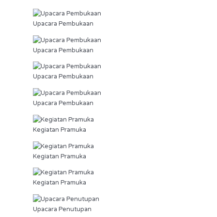
Upacara Pembukaan
Upacara Pembukaan
Upacara Pembukaan
Upacara Pembukaan
Kegiatan Pramuka
Kegiatan Pramuka
Kegiatan Pramuka
Upacara Penutupan