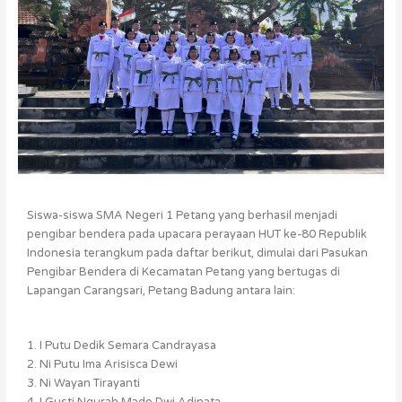
Siswa-siswa SMA Negeri 1 Petang yang berhasil menjadi
pengibar bendera pada upacara perayaan HUT ke-80 Republik
Indonesia terangkum pada daftar berikut, dimulai dari Pasukan
Pengibar Bendera di Kecamatan Petang yang bertugas di
Lapangan Carangsari, Petang Badung antara lain:
1. I Putu Dedik Semara Candrayasa
2. Ni Putu Ima Arisisca Dewi
3. Ni Wayan Tirayanti