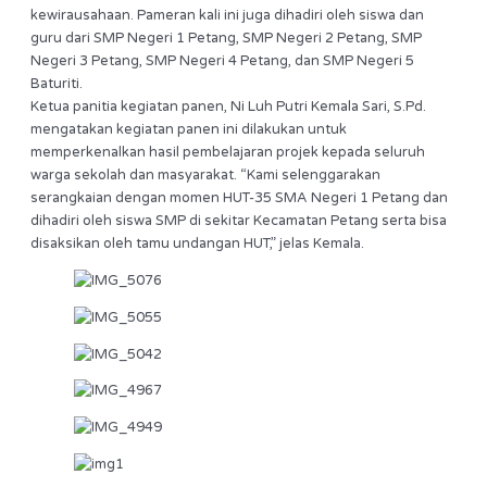
kewirausahaan. Pameran kali ini juga dihadiri oleh siswa dan
guru dari SMP Negeri 1 Petang, SMP Negeri 2 Petang, SMP
Negeri 3 Petang, SMP Negeri 4 Petang, dan SMP Negeri 5
Baturiti.
Ketua panitia kegiatan panen, Ni Luh Putri Kemala Sari, S.Pd.
mengatakan kegiatan panen ini dilakukan untuk
memperkenalkan hasil pembelajaran projek kepada seluruh
warga sekolah dan masyarakat. “Kami selenggarakan
serangkaian dengan momen HUT-35 SMA Negeri 1 Petang dan
dihadiri oleh siswa SMP di sekitar Kecamatan Petang serta bisa
disaksikan oleh tamu undangan HUT,” jelas Kemala.