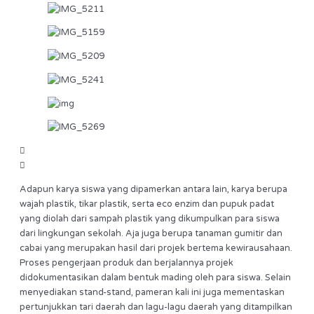
Adapun karya siswa yang dipamerkan antara lain, karya berupa
wajah plastik, tikar plastik, serta eco enzim dan pupuk padat
yang diolah dari sampah plastik yang dikumpulkan para siswa
dari lingkungan sekolah. Aja juga berupa tanaman gumitir dan
cabai yang merupakan hasil dari projek bertema kewirausahaan.
Proses pengerjaan produk dan berjalannya projek
didokumentasikan dalam bentuk mading oleh para siswa. Selain
menyediakan stand-stand, pameran kali ini juga mementaskan
pertunjukkan tari daerah dan lagu-lagu daerah yang ditampilkan