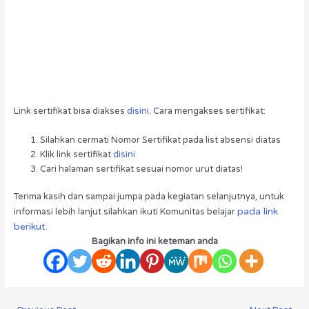
Link sertifikat bisa diakses
disini
. Cara mengakses sertifikat:
Silahkan cermati Nomor Sertifikat pada list absensi diatas
Klik link sertifikat
disini
Cari halaman sertifikat sesuai nomor urut diatas!
Terima kasih dan sampai jumpa pada kegiatan selanjutnya, untuk
pada link
informasi lebih lanjut silahkan ikuti Komunitas belajar
berikut.
Bagikan info ini keteman anda