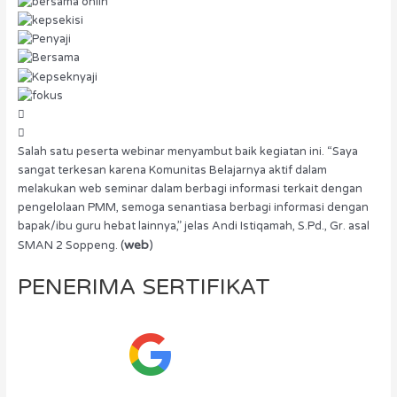
Salah satu peserta webinar menyambut baik kegiatan ini. “Saya
sangat terkesan karena Komunitas Belajarnya aktif dalam
melakukan web seminar dalam berbagi informasi terkait dengan
pengelolaan PMM, semoga senantiasa berbagi informasi dengan
bapak/ibu guru hebat lainnya,” jelas Andi Istiqamah, S.Pd., Gr. asal
(
web
)
SMAN 2 Soppeng.
PENERIMA SERTIFIKAT