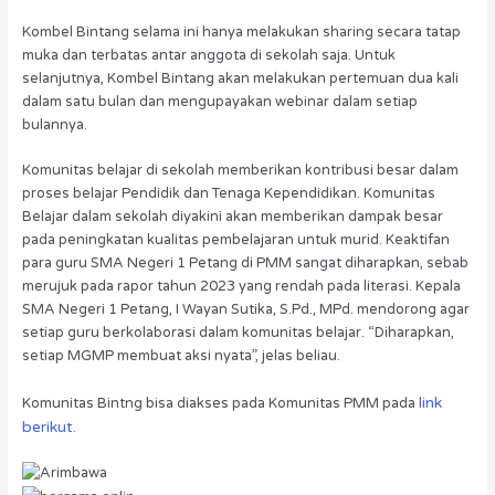
Kombel Bintang selama ini hanya melakukan sharing secara tatap
muka dan terbatas antar anggota di sekolah saja. Untuk
selanjutnya, Kombel Bintang akan melakukan pertemuan dua kali
dalam satu bulan dan mengupayakan webinar dalam setiap
bulannya.
Komunitas belajar di sekolah memberikan kontribusi besar dalam
proses belajar Pendidik dan Tenaga Kependidikan. Komunitas
Belajar dalam sekolah diyakini akan memberikan dampak besar
pada peningkatan kualitas pembelajaran untuk murid. Keaktifan
para guru SMA Negeri 1 Petang di PMM sangat diharapkan, sebab
merujuk pada rapor tahun 2023 yang rendah pada literasi. Kepala
SMA Negeri 1 Petang, I Wayan Sutika, S.Pd., MPd. mendorong agar
setiap guru berkolaborasi dalam komunitas belajar. “Diharapkan,
setiap MGMP membuat aksi nyata”, jelas beliau.
link
Komunitas Bintng bisa diakses pada Komunitas PMM pada
berikut.