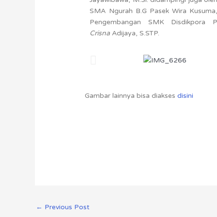
SMA Ngurah B.G Pasek Wira Kusuma, 
Pengembangan SMK Disdikpora P
Crisna
Adijaya, S.STP.
Gambar lainnya bisa diakses
disini
←
Previous Post