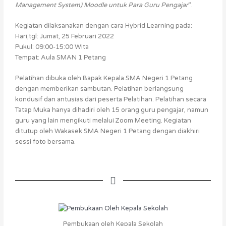
Management System) Moodle untuk Para Guru Pengajar
“.
Kegiatan dilaksanakan dengan cara Hybrid Learning pada:
Hari,tgl: Jumat, 25 Februari 2022
Pukul: 09:00-15:00 Wita
Tempat: Aula SMAN 1 Petang
Pelatihan dibuka oleh Bapak Kepala SMA Negeri 1 Petang
dengan memberikan sambutan. Pelatihan berlangsung
kondusif dan antusias dari peserta Pelatihan. Pelatihan secara
Tatap Muka hanya dihadiri oleh 15 orang guru pengajar, namun
guru yang lain mengikuti melalui Zoom Meeting. Kegiatan
ditutup oleh Wakasek SMA Negeri 1 Petang dengan diakhiri
sessi foto bersama.
Pembukaan oleh Kepala Sekolah