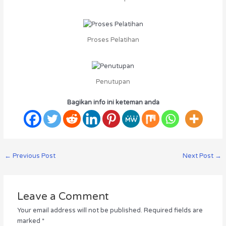
Proses Pelatihan
Penutupan
Bagikan info ini keteman anda
←
Previous Post
Next Post
→
Leave a Comment
Your email address will not be published.
Required fields are
marked
*