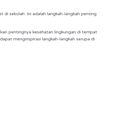
 di sekolah. Ini adalah langkah-langkah penting
kan pentingnya kesehatan lingkungan di tempat
dapat menginspirasi langkah-langkah serupa di