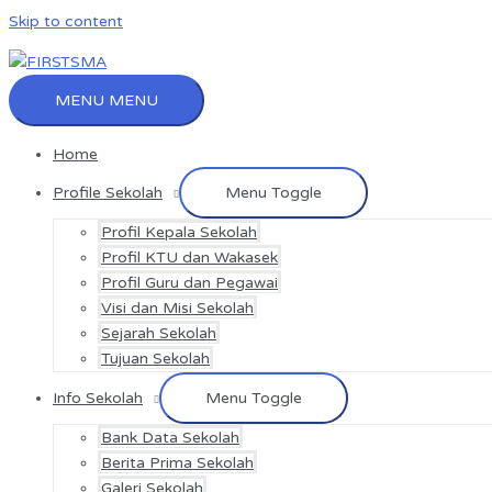
Skip to content
MENU
MENU
Home
Profile Sekolah
Menu Toggle
Profil Kepala Sekolah
Profil KTU dan Wakasek
Profil Guru dan Pegawai
Visi dan Misi Sekolah
Sejarah Sekolah
Tujuan Sekolah
Info Sekolah
Menu Toggle
Bank Data Sekolah
Berita Prima Sekolah
Galeri Sekolah