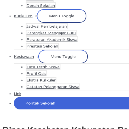
Denah Sekolah
Kurikulum
Menu Toggle
Jadwal Pembelajaran
Perangkat Mengajar Guru
Peraturan Akademik Siswa
Prestasi Sekolah
Kesiswaan
Menu Toggle
Tata Tertib Siswa
Profil Osis
Ekstra Kulikuler
Catatan Pelanggaran Siswa
Link
Kontak Sekolah