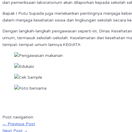
dari pemeriksaan laboratorium akan dilaporkan kepada sekolah seb
Bapak I Putu Supada juga menekankan pentingnya menjaga kebersiha
dalam menjaga kesehatan siswa dan lingkungan sekolah secara ke
Dengan langkah-langkah pengawasan seperti ini, Dinas Kesehat
umum, termasuk sekolah-sekolah. Keselamatan dan kesehatan masya
tempat-tempat umum lainnya.KEGIATA
Post navigation
←
Previous Post
Next Post
→