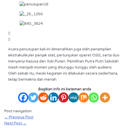
Acara penutupan kali ini dimeriahkan juga oleh penampilan
ekstrakulikuler penjak silat, pertunjukan operet OSIS, serta duo
menyanyi Kazusa dan Yuki Puteri. Pemilihan Putra Putri Sekolah
masih menjadi momen yang ditunggu-tunggu oleh audiens.
Oleh sebab itu, meski kegiatan ini dilakukan secara sederhana,
tetap bermakna dan meriah.
Bagikan info ini keteman anda
Post navigation
←
Previous Post
Next Post
→