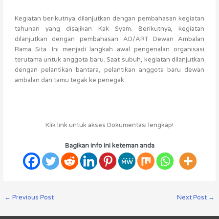
Kegiatan berikutnya dilanjutkan dengan pembahasan kegiatan
tahunan yang disajikan Kak Syam. Berikutnya, kegiatan
dilanjutkan dengan pembahasan AD/ART Dewan Ambalan
Rama Sita. Ini menjadi langkah awal pengenalan organisasi
terutama untuk anggota baru. Saat subuh, kegiatan dilanjutkan
dengan pelantikan bantara, pelantikan anggota baru dewan
ambalan dan tamu tegak ke penegak.
Klik link untuk akses Dokumentasi lengkap!
Bagikan info ini keteman anda
←
Previous Post
Next Post
→