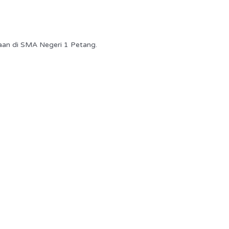
aan di SMA Negeri 1 Petang.