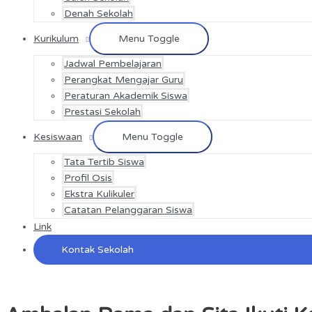
Denah Sekolah
Kurikulum
Menu Toggle
Jadwal Pembelajaran
Perangkat Mengajar Guru
Peraturan Akademik Siswa
Prestasi Sekolah
Kesiswaan
Menu Toggle
Tata Tertib Siswa
Profil Osis
Ekstra Kulikuler
Catatan Pelanggaran Siswa
Link
Kontak Sekolah