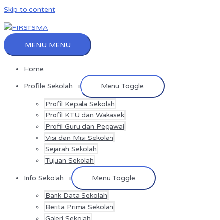
Skip to content
MENU
MENU
Home
Profile Sekolah
Menu Toggle
Profil Kepala Sekolah
Profil KTU dan Wakasek
Profil Guru dan Pegawai
Visi dan Misi Sekolah
Sejarah Sekolah
Tujuan Sekolah
Info Sekolah
Menu Toggle
Bank Data Sekolah
Berita Prima Sekolah
Galeri Sekolah