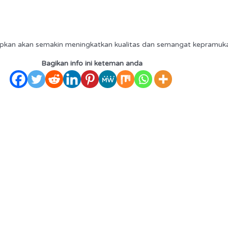
rapkan akan semakin meningkatkan kualitas dan semangat kepramuk
Bagikan info ini keteman anda