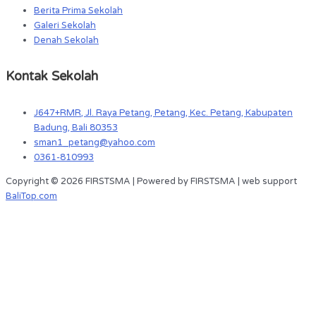
Berita Prima Sekolah
Galeri Sekolah
Denah Sekolah
Kontak Sekolah
J647+RMR, Jl. Raya Petang, Petang, Kec. Petang, Kabupaten
Badung, Bali 80353
sman1_petang@yahoo.com
0361-810993
Copyright © 2026 FIRSTSMA | Powered by FIRSTSMA | web support
BaliTop.com