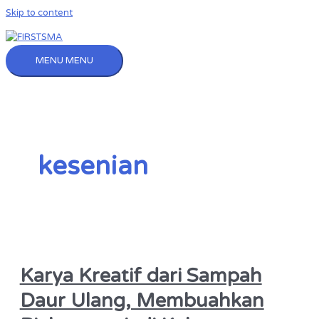
Skip to content
MENU
MENU
kesenian
Karya Kreatif dari Sampah
Daur Ulang, Membuahkan